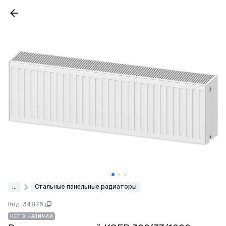
...
Стальные панельные радиаторы
Код: 34876
НЕТ В НАЛИЧИИ