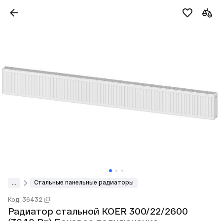
...
Стальные панельные радиаторы
Код: 36432
Радиатор стальной KOER 300/22/2600