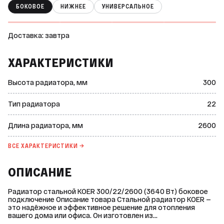
БОКОВОЕ
НИЖНЕЕ
УНИВЕРСАЛЬНОЕ
Доставка: завтра
ХАРАКТЕРИСТИКИ
Высота радиатора, мм
300
Тип радиатора
22
Длина радиатора, мм
2600
ВСЕ ХАРАКТЕРИСТИКИ →
ОПИСАНИЕ
Радиатор стальной KOER 300/22/2600 (3640 Вт) боковое
подключение Описание товара Стальной радиатор KOER —
это надёжное и эффективное решение для отопления
вашего дома или офиса. Он изготовлен из
высококачественной холоднокатаной нелегированной