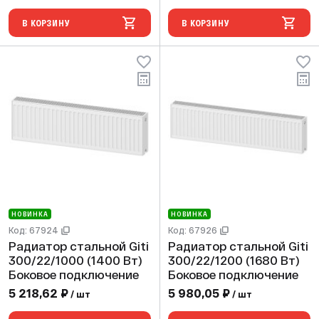
В КОРЗИНУ
В КОРЗИНУ
НОВИНКА
НОВИНКА
Код: 67924
Код: 67926
Радиатор стальной Giti
Радиатор стальной Giti
300/22/1000 (1400 Вт)
300/22/1200 (1680 Вт)
Боковое подключение
Боковое подключение
5 218,62 ₽
5 980,05 ₽
/ шт
/ шт