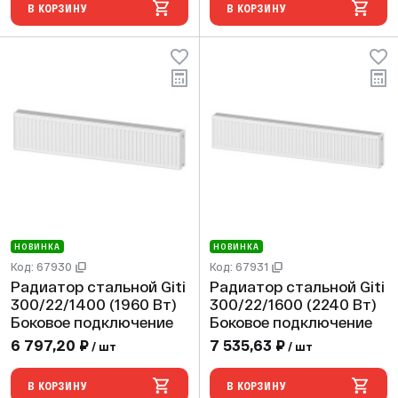
В КОРЗИНУ
В КОРЗИНУ
НОВИНКА
НОВИНКА
Код: 67930
Код: 67931
Радиатор стальной Giti
Радиатор стальной Giti
300/22/1400 (1960 Вт)
300/22/1600 (2240 Вт)
Боковое подключение
Боковое подключение
6 797,20 ₽
7 535,63 ₽
/ шт
/ шт
В КОРЗИНУ
В КОРЗИНУ