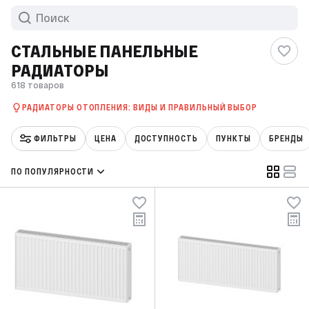
СТАЛЬНЫЕ ПАНЕЛЬНЫЕ
РАДИАТОРЫ
618 товаров
РАДИАТОРЫ ОТОПЛЕНИЯ: ВИДЫ И ПРАВИЛЬНЫЙ ВЫБОР
ФИЛЬТРЫ
ЦЕНА
ДОСТУПНОСТЬ
ПУНКТЫ
БРЕНДЫ
ПО ПОПУЛЯРНОСТИ