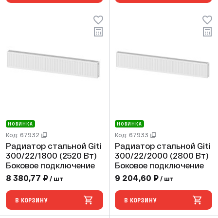
НОВИНКА
НОВИНКА
Код: 67932
Код: 67933
Радиатор стальной Giti
Радиатор стальной Giti
300/22/1800 (2520 Вт)
300/22/2000 (2800 Вт)
Боковое подключение
Боковое подключение
8 380,77 ₽
9 204,60 ₽
/ шт
/ шт
В КОРЗИНУ
В КОРЗИНУ