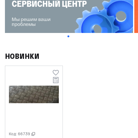
НОВИНКИ
Код: 66739