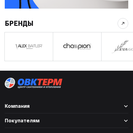
БРЕНДЫ
Компания
O компании
Покупателям
Поставщикам
Доставка