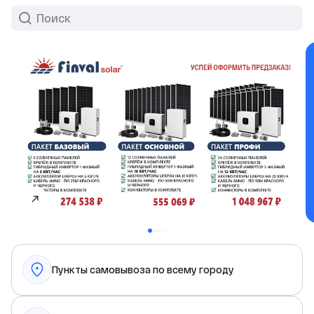
Пункты самовывоза по всему городу