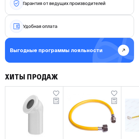
Гарантия от ведущих производителей
Удобная оплата
Выгодные программы лояльности
ХИТЫ ПРОДАЖ