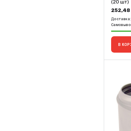
(20 шт)
252,48
Доставка:
Самовывоз
В КОР