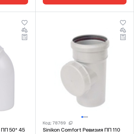
Код: 78769
Sinikon Comfort Ревизия ПП 110