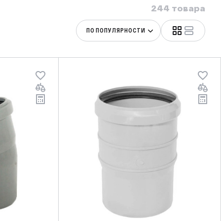
244 товара
ПО ПОПУЛЯРНОСТИ