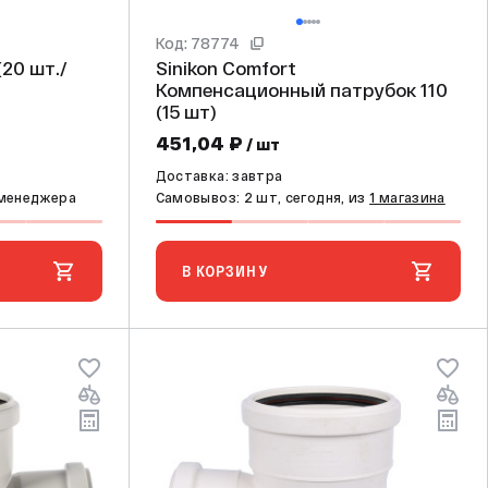
Код: 78774
Sinikon Comfort
Компенсационный патрубок 110
(15 шт)
451,04 ₽
/ шт
Доставка: завтра
 менеджера
Самовывоз: 2 шт, сегодня, из
1 магазина
В КОРЗИНУ