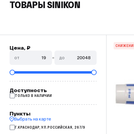
ТОВАРЫ SINIKON
СНИЖЕНИ
Цена, ₽
от
–
до
Доступность
ТОЛЬКО В НАЛИЧИИ
Пункты
Выбрать на карте
Г.КРАСНОДАР, УЛ.РОССИЙСКАЯ, 267/9