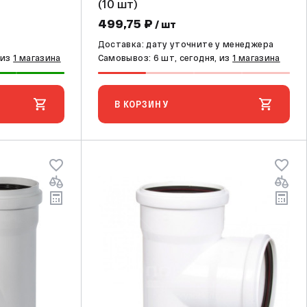
(10 шт)
499,75 ₽
/ шт
Доставка: дату уточните у менеджера
 из
1 магазина
Самовывоз: 6 шт, сегодня, из
1 магазина
В КОРЗИНУ