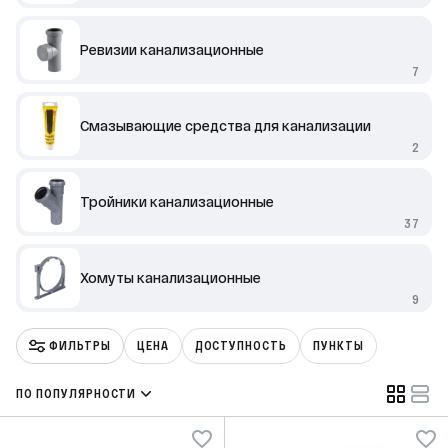
Ревизии канализационные
7
Смазывающие средства для канализации
2
Тройники канализационные
37
Хомуты канализационные
9
ФИЛЬТРЫ
ЦЕНА
ДОСТУПНОСТЬ
ПУНКТЫ
ПО ПОПУЛЯРНОСТИ