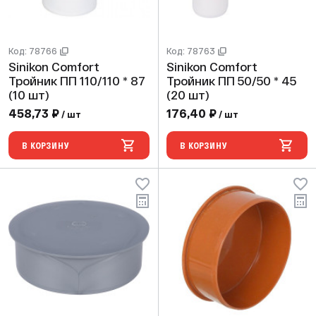
Код: 78766
Код: 78763
Sinikon Comfort
Sinikon Comfort
Тройник ПП 110/110 * 87
Тройник ПП 50/50 * 45
(10 шт)
(20 шт)
458,73 ₽
176,40 ₽
/ шт
/ шт
В КОРЗИНУ
В КОРЗИНУ