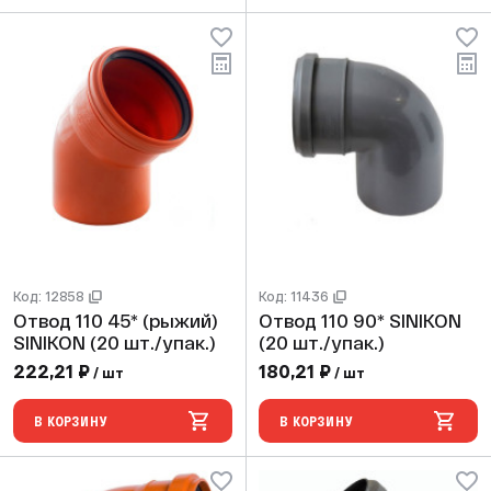
Код: 12858
Код: 11436
Отвод 110 45* (рыжий)
Отвод 110 90* SINIKON
SINIKON (20 шт./упак.)
(20 шт./упак.)
222,21 ₽
180,21 ₽
/ шт
/ шт
В КОРЗИНУ
В КОРЗИНУ