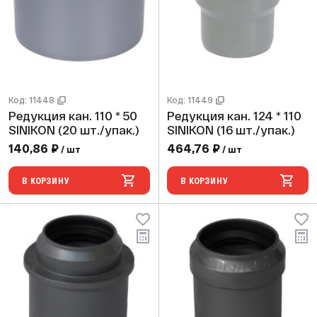
Код: 11448
Код: 11449
Редукция кан. 110 * 50
Редукция кан. 124 * 110
SINIKON (20 шт./упак.)
SINIKON (16 шт./упак.)
140,86 ₽
464,76 ₽
/ шт
/ шт
В КОРЗИНУ
В КОРЗИНУ