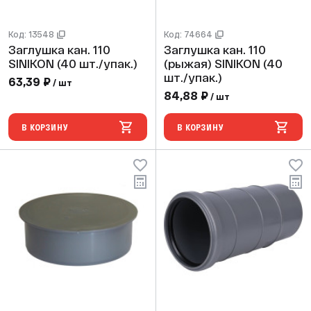
Код: 13548
Код: 74664
Заглушка кан. 110
Заглушка кан. 110
SINIKON (40 шт./упак.)
(рыжая) SINIKON (40
шт./упак.)
63,39 ₽
/ шт
84,88 ₽
/ шт
В КОРЗИНУ
В КОРЗИНУ