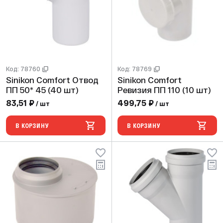
Код: 78760
Код: 78769
Sinikon Comfort Отвод
Sinikon Comfort
ПП 50* 45 (40 шт)
Ревизия ПП 110 (10 шт)
83,51 ₽
499,75 ₽
/ шт
/ шт
В КОРЗИНУ
В КОРЗИНУ