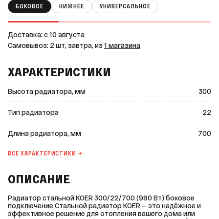
БОКОВОЕ
НИЖНЕЕ
УНИВЕРСАЛЬНОЕ
Доставка: c 10 августа
Самовывоз: 2 шт, завтра, из
1 магазина
ХАРАКТЕРИСТИКИ
Высота радиатора, мм
300
Тип радиатора
22
Длина радиатора, мм
700
ВСЕ ХАРАКТЕРИСТИКИ →
ОПИСАНИЕ
Радиатор стальной KOER 300/22/700 (980 Вт) боковое
подключение Стальной радиатор KOER — это надёжное и
эффективное решение для отопления вашего дома или