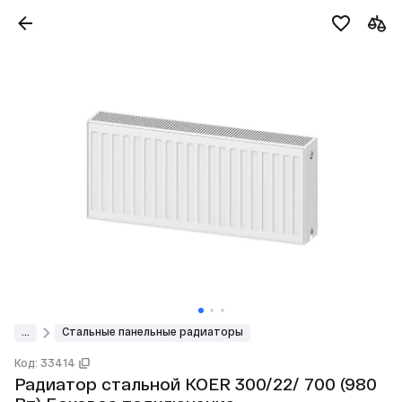
...
Стальные панельные радиаторы
Код: 33414
Радиатор стальной KOER 300/22/ 700 (980