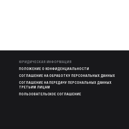
ЮРИДИЧЕСКАЯ ИНФОРМАЦИЯ
ПОЛОЖЕНИЕ О КОНФИДЕНЦИАЛЬНОСТИ
СОГЛАШЕНИЕ НА ОБРАБОТКУ ПЕРСОНАЛЬНЫХ ДАННЫХ
СОГЛАШЕНИЕ НА ПЕРЕДАЧУ ПЕРСОНАЛЬНЫХ ДАННЫХ
ТРЕТЬИМ ЛИЦАМ
ПОЛЬЗОВАТЕЛЬСКОЕ СОГЛАШЕНИЕ