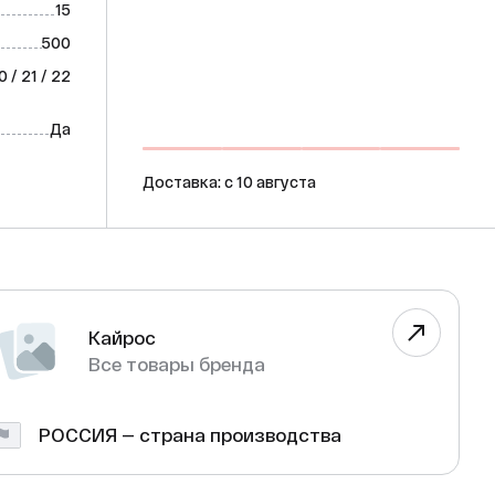
15
500
20 / 21 / 22
Да
Доставка: c 10 августа
Кайрос
Все товары бренда
РОССИЯ — страна производства