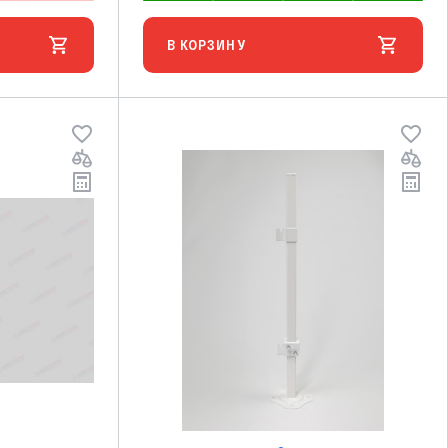
В КОРЗИНУ