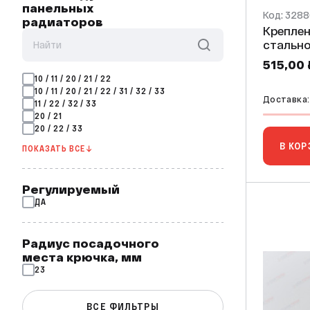
панельных
Код: 328
радиаторов
Креплен
стально
515,00 
10 / 11 / 20 / 21 / 22
10 / 11 / 20 / 21 / 22 / 31 / 32 / 33
Доставка:
11 / 22 / 32 / 33
20 / 21
20 / 22 / 33
В КОР
ПОКАЗАТЬ ВСЕ ↓
Регулируемый
ДА
Радиус посадочного
места крючка, мм
23
ВСЕ ФИЛЬТРЫ