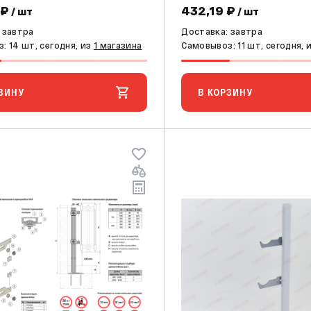
 ₽
432,19 ₽
/ шт
/ шт
 завтра
Доставка: завтра
: 14 шт, сегодня, из
1 магазина
Самовывоз: 11 шт, сегодня, 
ЗИНУ
В КОРЗИНУ