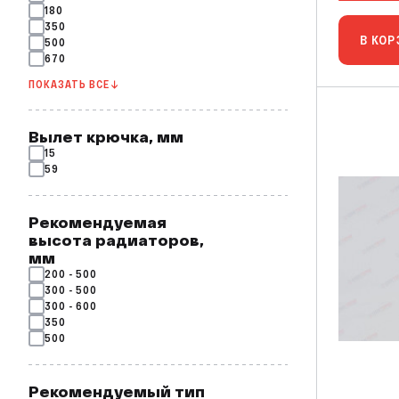
180
350
В КОР
500
670
ПОКАЗАТЬ ВСЕ ↓
Вылет крючка, мм
15
59
Рекомендуемая
высота радиаторов,
мм
200 - 500
300 - 500
300 - 600
350
500
Рекомендуемый тип