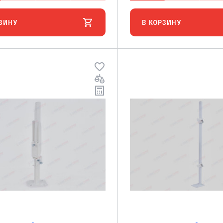
ЗИНУ
В КОРЗИНУ