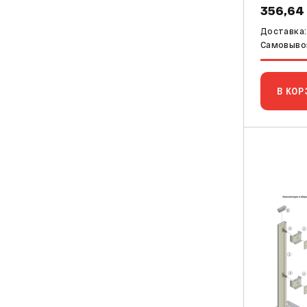
356,64
Доставка:
Самовывоз
В КОР