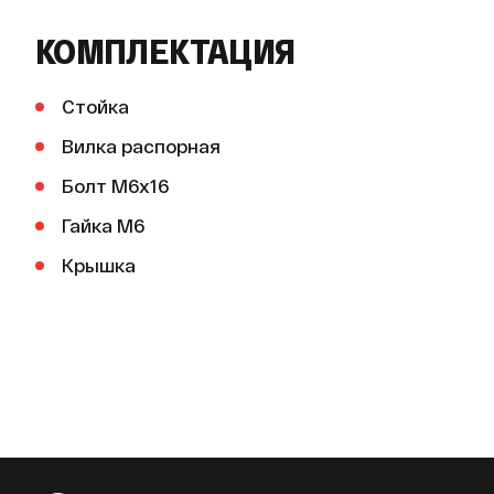
КОМПЛЕКТАЦИЯ
Стойка
Вилка распорная
Болт М6х16
Гайка М6
Крышка