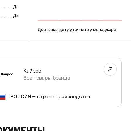
Да
Да
Доставка: дату уточните у менеджера
Кайрос
Все товары бренда
РОССИЯ — страна производства
ОКУМЕНТЫ