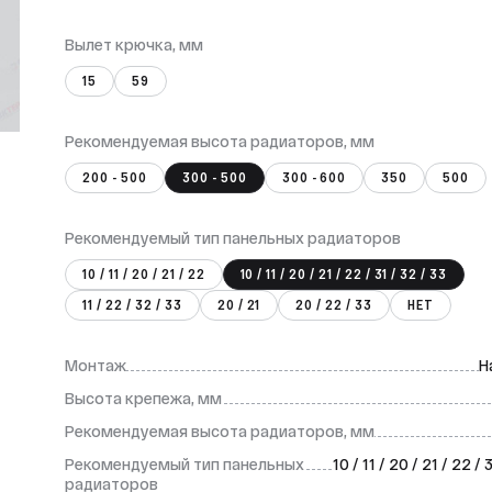
Вылет крючка, мм
15
59
Рекомендуемая высота радиаторов, мм
200 - 500
300 - 500
300 - 600
350
500
Рекомендуемый тип панельных радиаторов
10 / 11 / 20 / 21 / 22
10 / 11 / 20 / 21 / 22 / 31 / 32 / 33
11 / 22 / 32 / 33
20 / 21
20 / 22 / 33
НЕТ
Монтаж
Н
Высота крепежа, мм
Рекомендуемая высота радиаторов, мм
Рекомендуемый тип панельных
10 / 11 / 20 / 21 / 22 / 
радиаторов