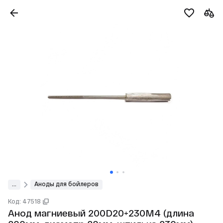
...
Аноды для бойлеров
Код: 47518
Анод магниевый 200D20+230M4 (длина