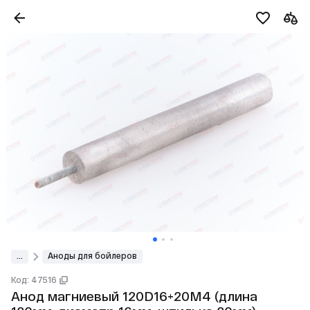
...
Аноды для бойлеров
Код: 47516
Анод магниевый 120D16+20M4 (длина