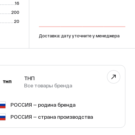
16
200
20
Доставка: дату уточните у менеджера
ТНП
Все товары бренда
РОССИЯ — родина бренда
РОССИЯ — страна производства