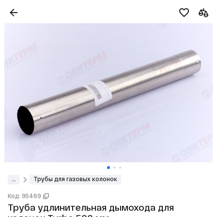
...
Трубы для газовых колонок
Код: 95469
Труба удлинительная дымохода для