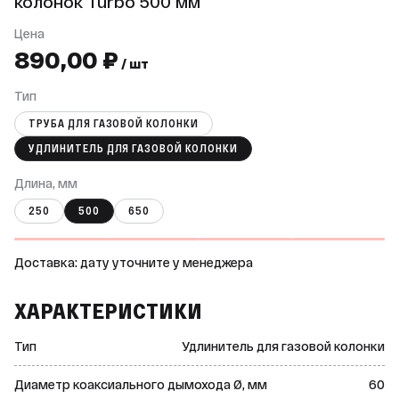
колонок Turbo 500 мм
Цена
890,00 ₽
/ шт
Тип
ТРУБА ДЛЯ ГАЗОВОЙ КОЛОНКИ
УДЛИНИТЕЛЬ ДЛЯ ГАЗОВОЙ КОЛОНКИ
Длина, мм
250
500
650
Доставка: дату уточните у менеджера
ХАРАКТЕРИСТИКИ
Тип
Удлинитель для газовой колонки
Диаметр коаксиального дымохода Ø, мм
60