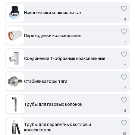
Наконечники коаксиальные
4
Переходники коаксиальные
1
Соединения Т-образные коаксиальные
2
Стабилизаторы тяги
2
Трубы для газовых колонок
4
Трубы для парапетных котлов и
конвекторов
10