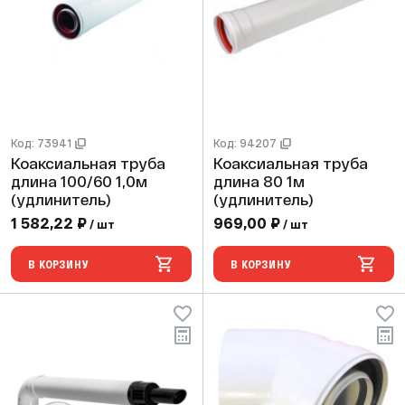
Код: 73941
Код: 94207
Коаксиальная труба
Коаксиальная труба
длина 100/60 1,0м
длина 80 1м
(удлинитель)
(удлинитель)
1 582,22 ₽
969,00 ₽
/ шт
/ шт
В КОРЗИНУ
В КОРЗИНУ