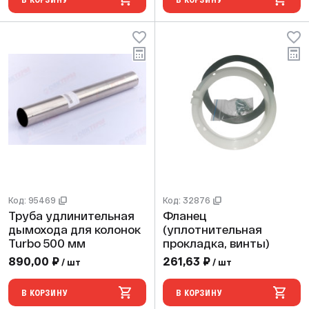
Код: 95469
Код: 32876
Труба удлинительная
Фланец
дымохода для колонок
(уплотнительная
Turbo 500 мм
прокладка, винты)
890,00 ₽
261,63 ₽
/ шт
/ шт
В КОРЗИНУ
В КОРЗИНУ