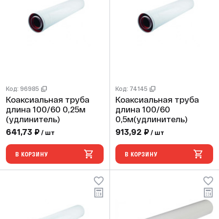
Код: 96985
Код: 74145
Коаксиальная труба
Коаксиальная труба
длина 100/60 0,25м
длина 100/60
(удлинитель)
0,5м(удлинитель)
641,73 ₽
913,92 ₽
/ шт
/ шт
В КОРЗИНУ
В КОРЗИНУ