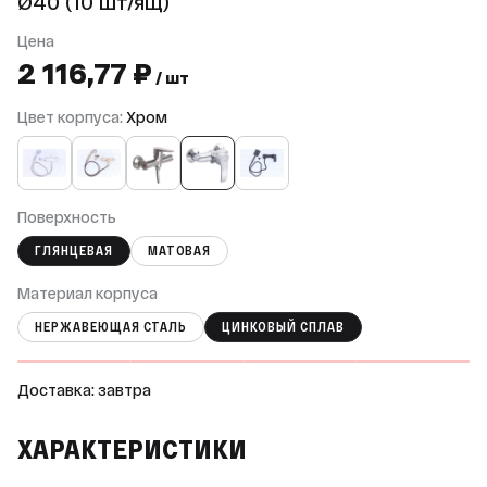
Ø40 (10 шт/ящ)
Цена
2 116,77 ₽
/ шт
Цвет корпуса:
Хром
Поверхность
ГЛЯНЦЕВАЯ
МАТОВАЯ
Материал корпуса
НЕРЖАВЕЮЩАЯ СТАЛЬ
ЦИНКОВЫЙ СПЛАВ
Доставка: завтра
ХАРАКТЕРИСТИКИ