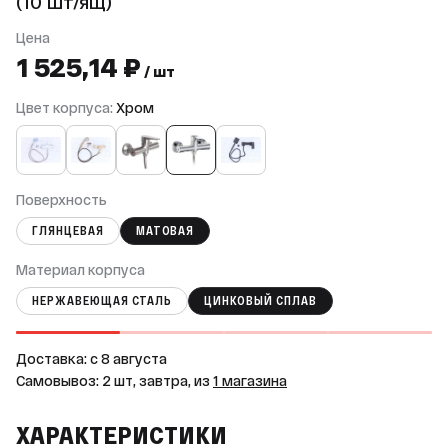
(10 шт/ящ)
Цена
1 525,14 ₽
/ шт
Цвет корпуса:
Хром
Поверхность
ГЛЯНЦЕВАЯ
МАТОВАЯ
Материал корпуса
НЕРЖАВЕЮЩАЯ СТАЛЬ
ЦИНКОВЫЙ СПЛАВ
Доставка: c 8 августа
Самовывоз: 2 шт, завтра, из
1 магазина
ХАРАКТЕРИСТИКИ