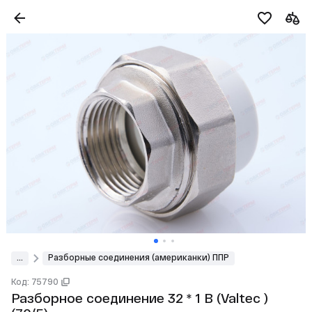
...
Разборные соединения (американки) ППР
Код: 75790
Разборное соединение 32 * 1 В (Valtec )