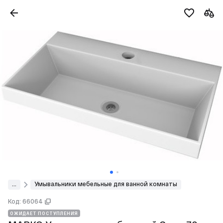
...
Умывальники мебельные для ванной комнаты
Код: 66064
ОЖИДАЕТ ПОСТУПЛЕНИЯ