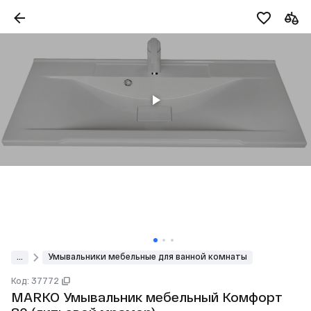
...
Умывальники мебельные для ванной комнаты
Код: 37772
MARKO Умывальник мебельный Комфорт