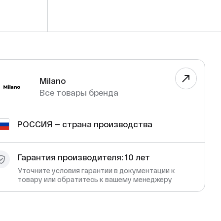
Milano
Все товары бренда
РОССИЯ — страна производства
Гарантия производителя: 10 лет
Уточните условия гарантии в документации к
товару или обратитесь к вашему менеджеру