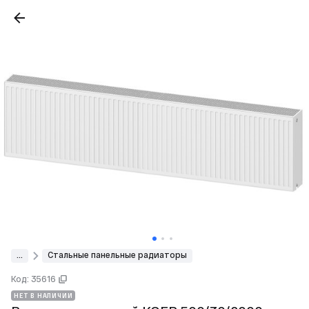
...
Стальные панельные радиаторы
Код: 35616
НЕТ В НАЛИЧИИ