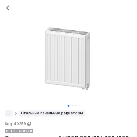
...
Стальные панельные радиаторы
Код: 40259
НЕТ В НАЛИЧИИ