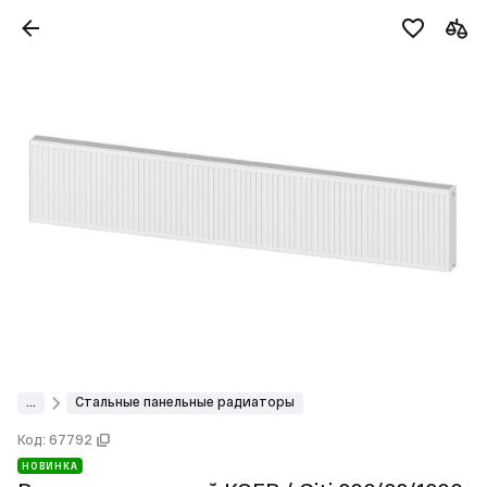
...
Стальные панельные радиаторы
Код: 67792
НОВИНКА