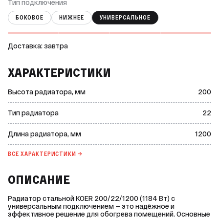
Тип подключения
БОКОВОЕ
НИЖНЕЕ
УНИВЕРСАЛЬНОЕ
Доставка: завтра
ХАРАКТЕРИСТИКИ
Высота радиатора, мм
200
Тип радиатора
22
Длина радиатора, мм
1200
ВСЕ ХАРАКТЕРИСТИКИ →
ОПИСАНИЕ
Радиатор стальной KOER 200/22/1200 (1184 Вт) с
универсальным подключением — это надёжное и
эффективное решение для обогрева помещений. Основные