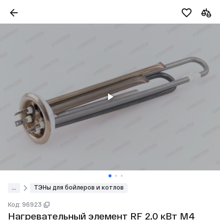
...
ТЭНы для бойлеров и котлов
Код: 96923
Нагревательный элемент RF 2,0 кВт М4