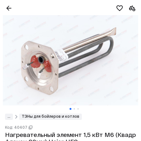
...
ТЭНы для бойлеров и котлов
Код: 40407
Нагревательный элемент 1,5 кВт М6 (Квадр