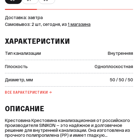
Доставка: завтра
Самовывоз: 2 шт, сегодня, из
1 магазина
ХАРАКТЕРИСТИКИ
Тип канализации
Внутренняя
Плоскость
Одноплоскостная
Диаметр, мм
50 / 50 / 50
ВСЕ ХАРАКТЕРИСТИКИ →
ОПИСАНИЕ
Крестовина Крестовина канализационная от российского
производителя SINIKON — это надёжное и долговечное
решение для внутренней канализации. Она изготовлена из
прочного полипропилена (РР) и имеет гладкую