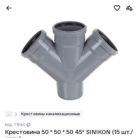
...
Крестовины канализационные
Код: 71540
Крестовина 50 * 50 * 50 45* SINIKON (15 шт./