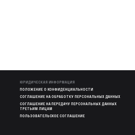
ЮРИДИЧЕСКАЯ ИНФОРМАЦИЯ
ПОЛОЖЕНИЕ О КОНФИДЕНЦИАЛЬНОСТИ
СОГЛАШЕНИЕ НА ОБРАБОТКУ ПЕРСОНАЛЬНЫХ ДАННЫХ
СОГЛАШЕНИЕ НА ПЕРЕДАЧУ ПЕРСОНАЛЬНЫХ ДАННЫХ
ТРЕТЬИМ ЛИЦАМ
ПОЛЬЗОВАТЕЛЬСКОЕ СОГЛАШЕНИЕ