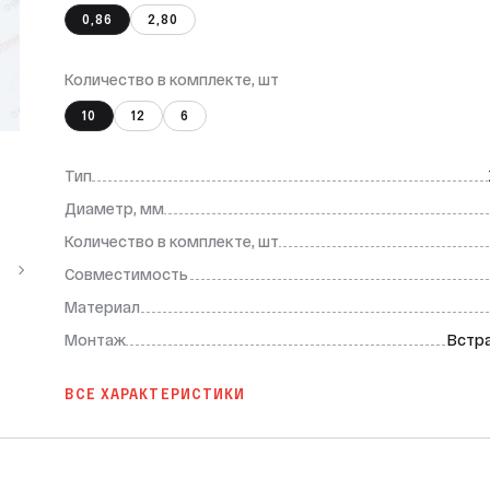
0,86
2,80
Количество в комплекте, шт
10
12
6
Тип
Диаметр, мм
Количество в комплекте, шт
Совместимость
Материал
Монтаж
Встр
ВСЕ ХАРАКТЕРИСТИКИ