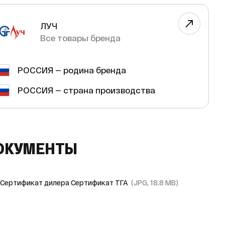
ЛУЧ
Все товары бренда
РОССИЯ — родина бренда
РОССИЯ — страна производства
ОКУМЕНТЫ
Сертификат дилера Сертификат ТГА
(JPG, 18.8 MB)