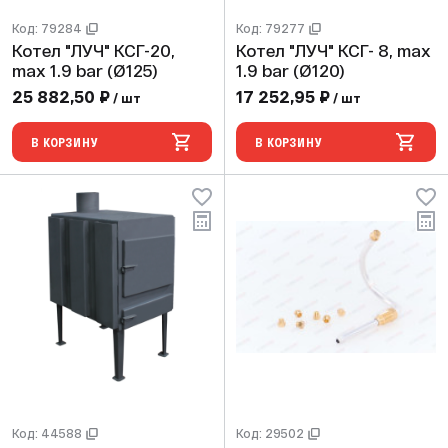
Код: 79284
Код: 79277
Котел "ЛУЧ" КСГ-20,
Котел "ЛУЧ" КСГ- 8, max
max 1.9 bar (Ø125)
1.9 bar (Ø120)
25 882,50 ₽
17 252,95 ₽
/ шт
/ шт
В КОРЗИНУ
В КОРЗИНУ
Код: 44588
Код: 29502