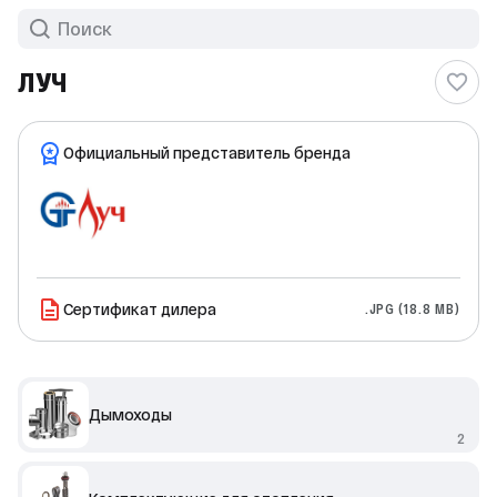
ЛУЧ
Официальный представитель бренда
Сертификат дилера
.JPG (18.8 MB)
Дымоходы
2