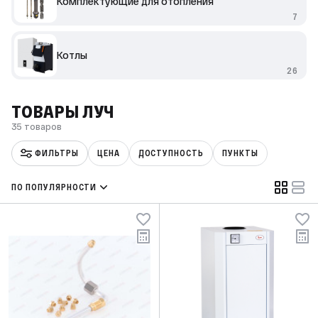
Комплектующие для отопления
7
Котлы
26
ТОВАРЫ ЛУЧ
35 товаров
ФИЛЬТРЫ
ЦЕНА
ДОСТУПНОСТЬ
ПУНКТЫ
ПО ПОПУЛЯРНОСТИ