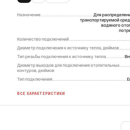
Назначение
Для распределен
транспортируемой сред
водяного ото
потр
Количество подключений
Диаметр подключения к источнику тепла, дюймов
Тип резьбы подключения к источнику тепла
Вн
Диаметр выходов для подключения отопительных
контуров, дюймов
Тип подключения
Е
ВСЕ ХАРАКТЕРИСТИКИ