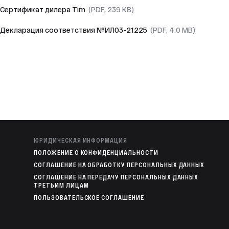
Сертификат дилера Tim
(PDF, 239 KB)
Декларация соответствия №ИЛ03-21225
(PDF, 4.0 MB)
ЮРИДИЧЕСКАЯ ИНФОРМАЦИЯ
ПОЛОЖЕНИЕ О КОНФИДЕНЦИАЛЬНОСТИ
СОГЛАШЕНИЕ НА ОБРАБОТКУ ПЕРСОНАЛЬНЫХ ДАННЫХ
СОГЛАШЕНИЕ НА ПЕРЕДАЧУ ПЕРСОНАЛЬНЫХ ДАННЫХ
ТРЕТЬИМ ЛИЦАМ
ПОЛЬЗОВАТЕЛЬСКОЕ СОГЛАШЕНИЕ