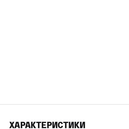
ХАРАКТЕРИСТИКИ