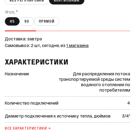
БЕЗ РЕГУЛИРОВКИ
ВЕНТИЛЬНЫЙ
Угол, °
45
90
ПРЯМОЙ
Доставка: завтра
Самовывоз: 2 шт, сегодня, из
1 магазина
ХАРАКТЕРИСТИКИ
Назначение
Для распределения потока
транспортируемой среды систем
водяного отопления по
потребителям
Количество подключений
4
Диаметр подключения к источнику тепла, дюймов
3/4"
ВСЕ ХАРАКТЕРИСТИКИ →