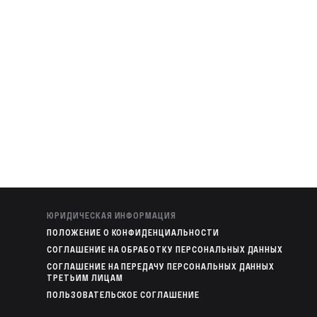
ЮРИДИЧЕСКАЯ ИНФОРМАЦИЯ
ПОЛОЖЕНИЕ О КОНФИДЕНЦИАЛЬНОСТИ
СОГЛАШЕНИЕ НА ОБРАБОТКУ ПЕРСОНАЛЬНЫХ ДАННЫХ
СОГЛАШЕНИЕ НА ПЕРЕДАЧУ ПЕРСОНАЛЬНЫХ ДАННЫХ
ТРЕТЬИМ ЛИЦАМ
ПОЛЬЗОВАТЕЛЬСКОЕ СОГЛАШЕНИЕ