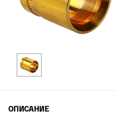
ОПИСАНИЕ