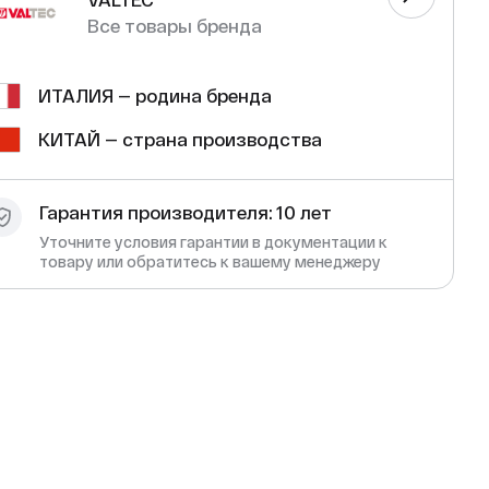
VALTEC
Все товары бренда
ИТАЛИЯ — родина бренда
КИТАЙ — страна производства
Гарантия производителя: 10 лет
Уточните условия гарантии в документации к
товару или обратитесь к вашему менеджеру