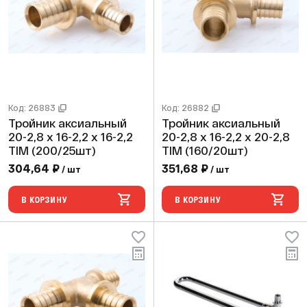
Код: 26883
Код: 26882
Тройник аксиальный
Тройник аксиальный
20-2,8 х 16-2,2 х 16-2,2
20-2,8 х 16-2,2 х 20-2,8
TIM (200/25шт)
TIM (160/20шт)
304,64 ₽
351,68 ₽
/ шт
/ шт
В КОРЗИНУ
В КОРЗИНУ