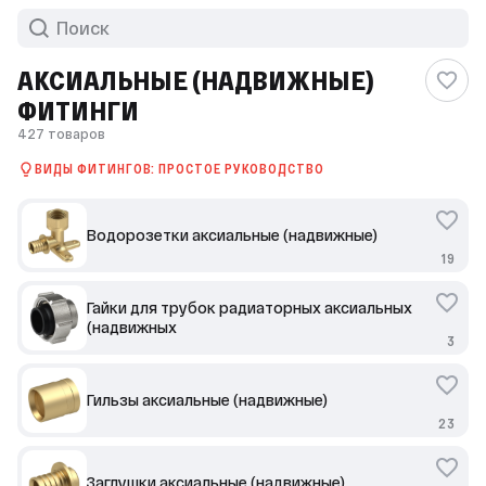
АКСИАЛЬНЫЕ (НАДВИЖНЫЕ)
ФИТИНГИ
427 товаров
ВИДЫ ФИТИНГОВ: ПРОСТОЕ РУКОВОДСТВО
Водорозетки аксиальные (надвижные)
19
Гайки для трубок радиаторных аксиальных
(надвижных
3
Гильзы аксиальные (надвижные)
23
Заглушки аксиальные (надвижные)