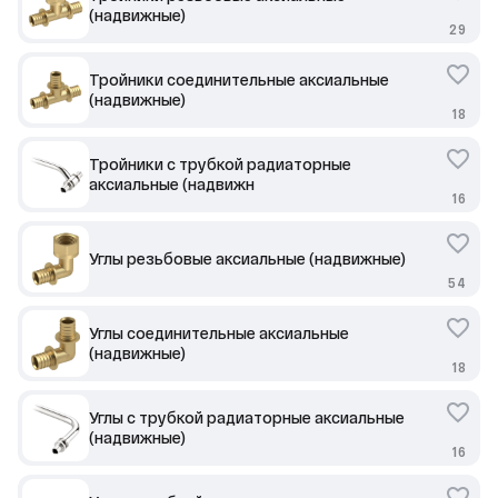
(надвижные)
29
Тройники соединительные аксиальные
(надвижные)
18
Тройники с трубкой радиаторные
аксиальные (надвижн
16
Углы резьбовые аксиальные (надвижные)
54
Углы соединительные аксиальные
(надвижные)
18
Углы с трубкой радиаторные аксиальные
(надвижные)
16