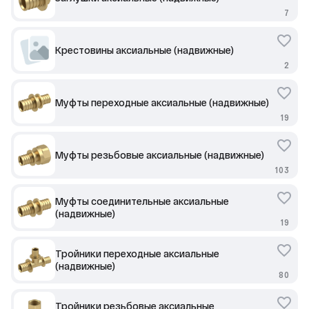
7
Крестовины аксиальные (надвижные)
2
Муфты переходные аксиальные (надвижные)
19
Муфты резьбовые аксиальные (надвижные)
103
Муфты соединительные аксиальные
(надвижные)
19
Тройники переходные аксиальные
(надвижные)
80
Тройники резьбовые аксиальные