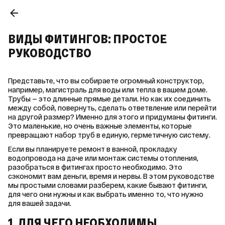
ВИДЫ ФИТИНГОВ: ПРОСТОЕ
РУКОВОДСТВО
Представьте, что вы собираете огромный конструктор, 
например, магистраль для воды или тепла в вашем доме. 
Трубы — это длинные прямые детали. Но как их соединить 
между собой, повернуть, сделать ответвление или перейти 
на другой размер? Именно для этого и придуманы фитинги. 
Это маленькие, но очень важные элементы, которые 
превращают набор труб в единую, герметичную систему.
Если вы планируете ремонт в ванной, прокладку 
водопровода на даче или монтаж системы отопления, 
разобраться в фитингах просто необходимо. Это 
сэкономит вам деньги, время и нервы. В этом руководстве 
мы простыми словами разберем, какие бывают фитинги, 
для чего они нужны и как выбрать именно то, что нужно 
для вашей задачи.
1. ДЛЯ ЧЕГО НЕОБХОДИМЫ