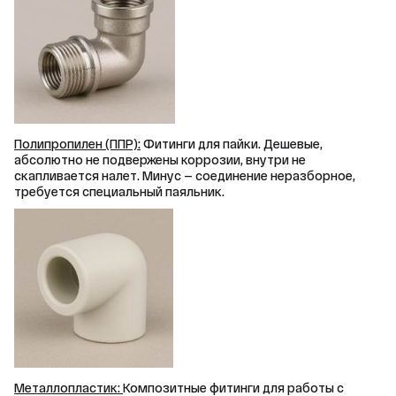
Полипропилен (ППР):
 Фитинги для пайки. Дешевые, 
абсолютно не подвержены коррозии, внутри не 
скапливается налет. Минус — соединение неразборное, 
требуется специальный паяльник.
Металлопластик: 
Композитные фитинги для работы с 