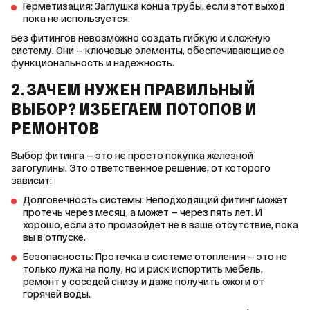
Герметизация: Заглушка конца трубы, если этот выход
пока не используется.
Без фитингов невозможно создать гибкую и сложную 
систему. Они — ключевые элементы, обеспечивающие ее 
функциональность и надежность.
2. ЗАЧЕМ НУЖЕН ПРАВИЛЬНЫЙ
ВЫБОР? ИЗБЕГАЕМ ПОТОПОВ И
РЕМОНТОВ
Выбор фитинга — это не просто покупка железной 
загогулины. Это ответственное решение, от которого 
зависит:
Долговечность системы: Неподходящий фитинг может
протечь через месяц, а может — через пять лет. И
хорошо, если это произойдет не в ваше отсутствие, пока
вы в отпуске.
Безопасность: Протечка в системе отопления — это не
только лужа на полу, но и риск испортить мебель,
ремонт у соседей снизу и даже получить ожоги от
горячей воды.