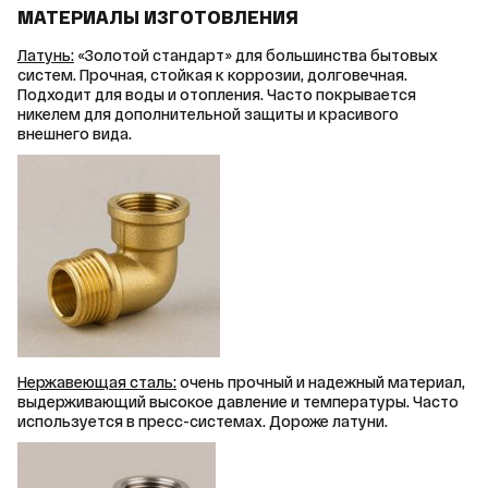
МАТЕРИАЛЫ ИЗГОТОВЛЕНИЯ
Латунь:
 «Золотой стандарт» для большинства бытовых 
систем. Прочная, стойкая к коррозии, долговечная. 
Подходит для воды и отопления. Часто покрывается 
никелем для дополнительной защиты и красивого 
внешнего вида.
Нержавеющая сталь:
 очень прочный и надежный материал, 
выдерживающий высокое давление и температуры. Часто 
используется в пресс-системах. Дороже латуни.