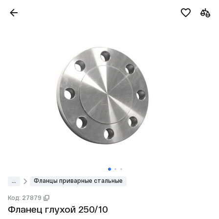
...
Фланцы приварные стальные
Код: 27879
Фланец глухой 250/10