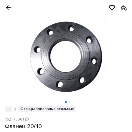
...
Фланцы приварные стальные
Код: 75361
Фланец 20/10