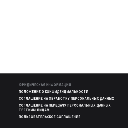
ЮРИДИЧЕСКАЯ ИНФОРМАЦИЯ
ПОЛОЖЕНИЕ О КОНФИДЕНЦИАЛЬНОСТИ
СОГЛАШЕНИЕ НА ОБРАБОТКУ ПЕРСОНАЛЬНЫХ ДАННЫХ
СОГЛАШЕНИЕ НА ПЕРЕДАЧУ ПЕРСОНАЛЬНЫХ ДАННЫХ
ТРЕТЬИМ ЛИЦАМ
ПОЛЬЗОВАТЕЛЬСКОЕ СОГЛАШЕНИЕ