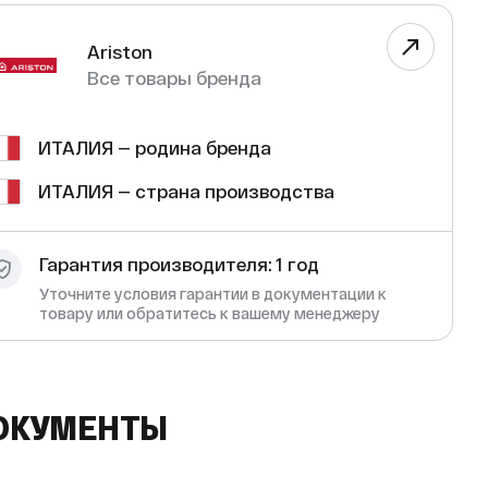
Ariston
Все товары бренда
ИТАЛИЯ — родина бренда
ИТАЛИЯ — страна производства
Гарантия производителя: 1 год
Уточните условия гарантии в документации к
товару или обратитесь к вашему менеджеру
ОКУМЕНТЫ