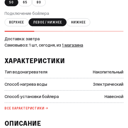
50
65
80
Подключение бойлера
ВЕРХНЕЕ
ЛЕВОЕ / НИЖНЕЕ
НИЖНЕЕ
Доставка: завтра
Самовывоз: 1 шт, сегодня, из
1 магазина
ХАРАКТЕРИСТИКИ
Тип водонагревателя
Накопительный
Способ нагрева воды
Электрический
Способ установки бойлера
Навесной
ВСЕ ХАРАКТЕРИСТИКИ →
ОПИСАНИЕ