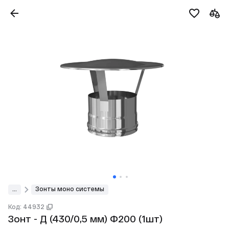
...
Зонты моно системы
Код: 44932
Зонт - Д (430/0,5 мм) Ф200 (1шт)