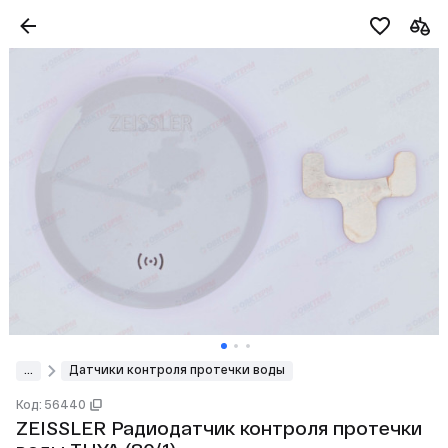
...
Датчики контроля протечки воды
Код: 56440
ZEISSLER Радиодатчик контроля протечки