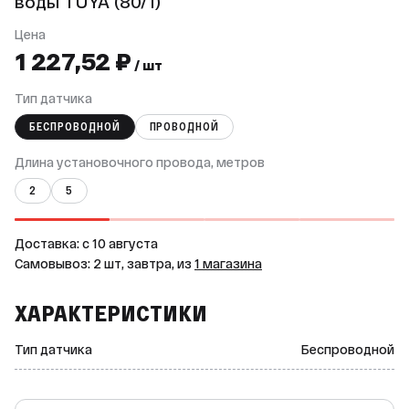
воды TUYA (80/1)
Цена
1 227,52 ₽
/ шт
Тип датчика
БЕСПРОВОДНОЙ
ПРОВОДНОЙ
Длина установочного провода, метров
2
5
Доставка: c 10 августа
Самовывоз: 2 шт, завтра, из
1 магазина
ХАРАКТЕРИСТИКИ
Тип датчика
Беспроводной