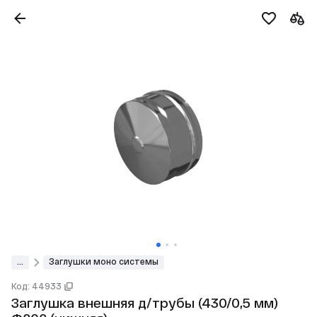
...
Заглушки моно системы
Код: 44933
Заглушка внешняя д/трубы (430/0,5 мм)