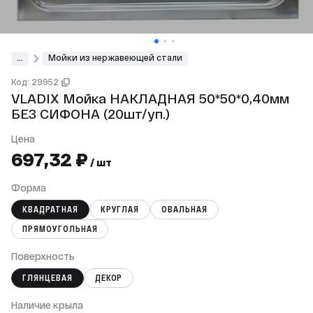
...
Мойки из нержавеющей стали
Код: 29952
VLADIX Мойка НАКЛАДНАЯ 50*50*0,40мм
БЕЗ СИФОНА (20шт/уп.)
Цена
697,32 ₽
/ шт
Формa
КВАДРАТНАЯ
КРУГЛАЯ
ОВАЛЬНАЯ
ПРЯМОУГОЛЬНАЯ
Поверхность
ГЛЯНЦЕВАЯ
ДЕКОР
Наличие крыла