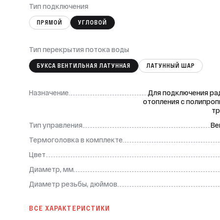
Тип подключения
ПРЯМОЙ
УГЛОВОЙ
Тип перекрытия потока воды
БУКСА ВЕНТИЛЬНАЯ ЛАТУННАЯ
ЛАТУННЫЙ ШАР
Назначение
Для подключения ра
отопления с полипро
тр
Тип управления
Ве
Термоголовка в комплекте
Цвет
Диаметр, мм
Диаметр резьбы, дюймов
ВСЕ ХАРАКТЕРИСТИКИ