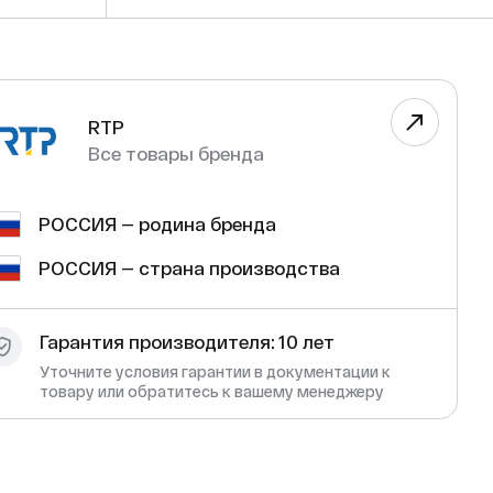
RTP
Все товары бренда
РОССИЯ — родина бренда
РОССИЯ — страна производства
Гарантия производителя: 10 лет
Уточните условия гарантии в документации к
товару или обратитесь к вашему менеджеру