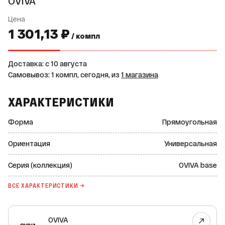
OVIVA
Цена
1 301,13 ₽
/ компл
Доставка: c 10 августа
Самовывоз: 1 компл, сегодня, из
1 магазина
ХАРАКТЕРИСТИКИ
Форма
Прямоугольная
Ориентация
Универсальная
Серия (коллекция)
OVIVA base
ВСЕ ХАРАКТЕРИСТИКИ →
OVIVA