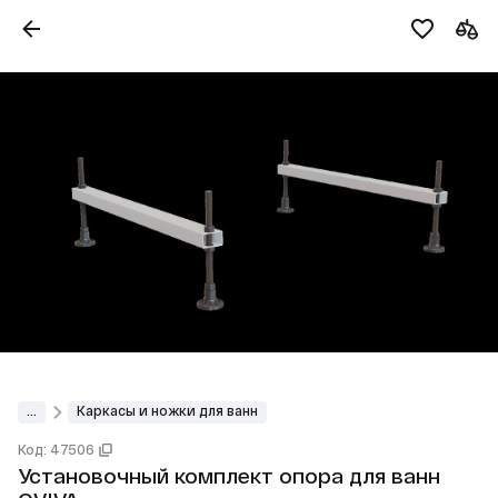
...
Каркасы и ножки для ванн
Код: 47506
Установочный комплект опора для ванн