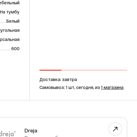
ебельный
На тумбу
Белый
угольная
рсальная
600
Доставка: завтра
Самовывоз: 1 шт, сегодня, из
1 магазина
Dreja