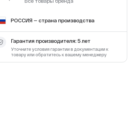
Все товары бренда
РОССИЯ — страна производства
Гарантия производителя: 5 лет
Уточните условия гарантии в документации к
товару или обратитесь к вашему менеджеру