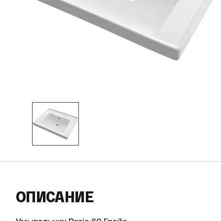
ОПИСАНИЕ