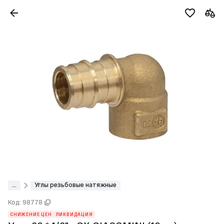
...
Углы резьбовые натяжные
Код: 98778
СНИЖЕНИЕ ЦЕН
ЛИКВИДАЦИЯ