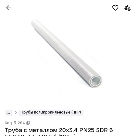
...
Трубы полипропиленовые (ППР)
Код: 31294
Труба с металлом 20х3,4 PN25 SDR 6