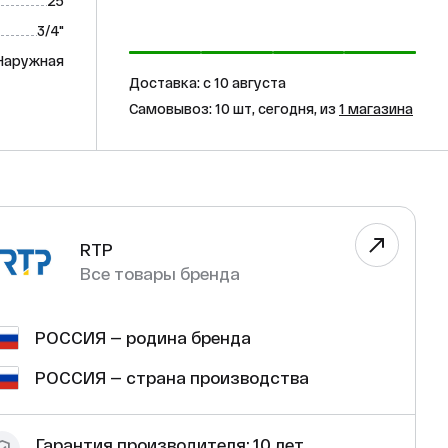
25
3/4"
Наружная
Доставка: c 10 августа
Самовывоз: 10 шт, сегодня, из
1 магазина
RTP
Все товары бренда
РОССИЯ — родина бренда
РОССИЯ — страна производства
Гарантия производителя: 10 лет