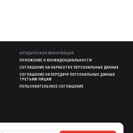
ЮРИДИЧЕСКАЯ ИНФОРМАЦИЯ
ПОЛОЖЕНИЕ О КОНФИДЕНЦИАЛЬНОСТИ
СОГЛАШЕНИЕ НА ОБРАБОТКУ ПЕРСОНАЛЬНЫХ ДАННЫХ
СОГЛАШЕНИЕ НА ПЕРЕДАЧУ ПЕРСОНАЛЬНЫХ ДАННЫХ
ТРЕТЬИМ ЛИЦАМ
ПОЛЬЗОВАТЕЛЬСКОЕ СОГЛАШЕНИЕ
МОБИЛЬНЫЕ ПРИЛОЖЕНИЯ