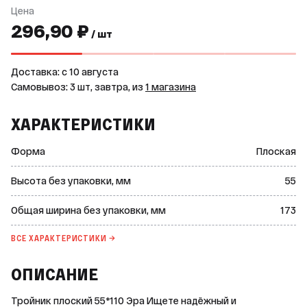
Цена
296,90 ₽
/ шт
Доставка: c 10 августа
Самовывоз: 3 шт, завтра, из
1 магазина
ХАРАКТЕРИСТИКИ
Форма
Плоская
Высота без упаковки, мм
55
Общая ширина без упаковки, мм
173
ВСЕ ХАРАКТЕРИСТИКИ →
ОПИСАНИЕ
Тройник плоский 55*110 Эра Ищете надёжный и