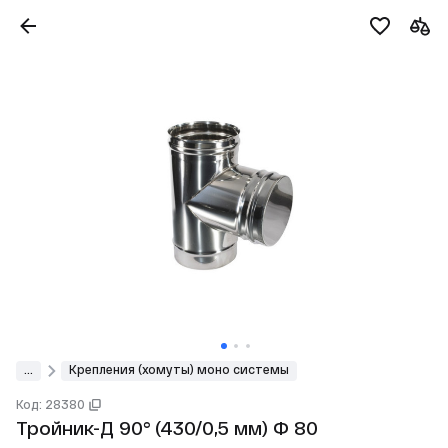
...
Крепления (хомуты) моно системы
Код: 28380
Тройник-Д 90° (430/0,5 мм) Ф 80